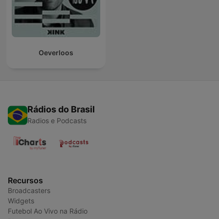
Oeverloos
Rádios do Brasil
Radios e Podcasts
Recursos
Broadcasters
Widgets
Futebol Ao Vivo na Rádio