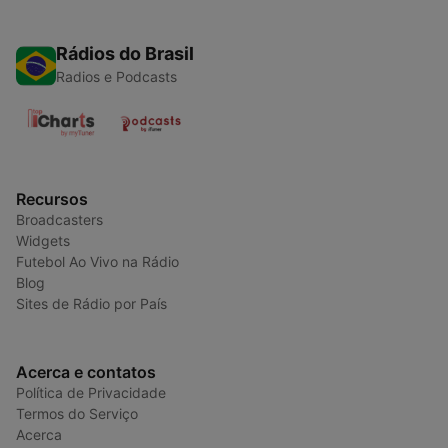
Rádios do Brasil
Radios e Podcasts
Recursos
Broadcasters
Widgets
Futebol Ao Vivo na Rádio
Blog
Sites de Rádio por País
Acerca e contatos
Política de Privacidade
Termos do Serviço
Acerca