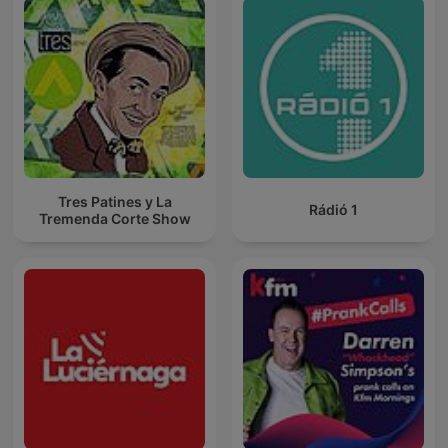
Tres Patines y La
Rádió 1
Tremenda Corte Show