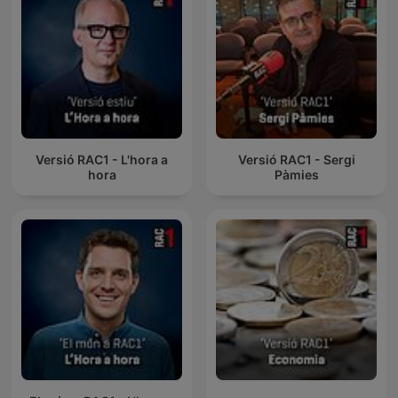
Versió RAC1 - L'hora a
Versió RAC1 - Sergi
hora
Pàmies