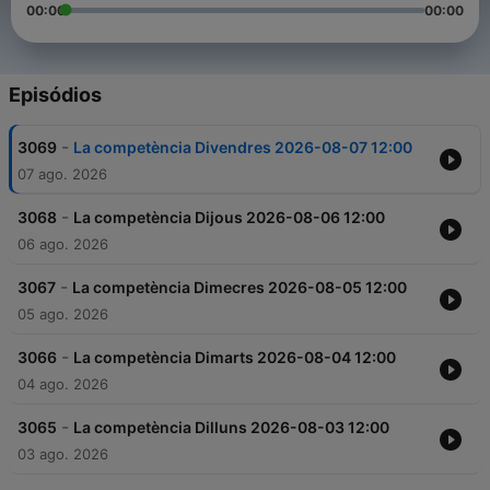
00:00
00:00
Episódios
-
3069
La competència Divendres 2026-08-07 12:00
07 ago. 2026
-
3068
La competència Dijous 2026-08-06 12:00
06 ago. 2026
-
3067
La competència Dimecres 2026-08-05 12:00
05 ago. 2026
-
3066
La competència Dimarts 2026-08-04 12:00
04 ago. 2026
-
3065
La competència Dilluns 2026-08-03 12:00
03 ago. 2026