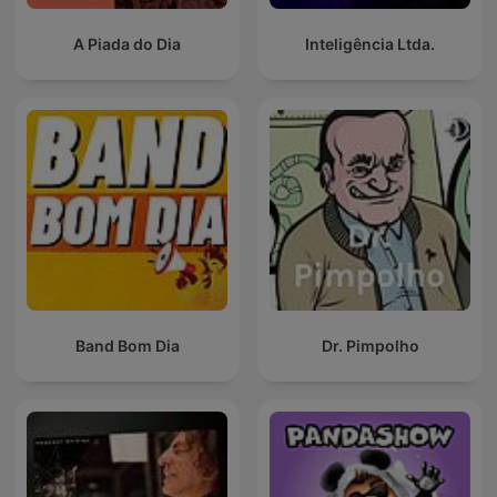
A Piada do Dia
Inteligência Ltda.
Band Bom Dia
Dr. Pimpolho