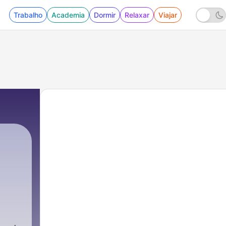
Trabalho
Academia
Dormir
Relaxar
Viajar