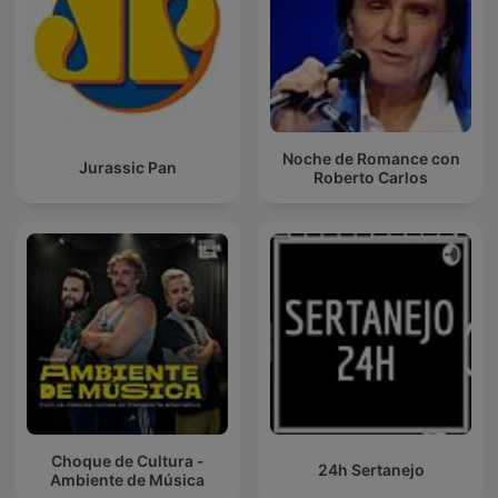
Noche de Romance con
Jurassic Pan
Roberto Carlos
Choque de Cultura -
24h Sertanejo
Ambiente de Música