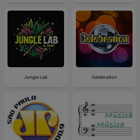
Jungle Lab
Celebration