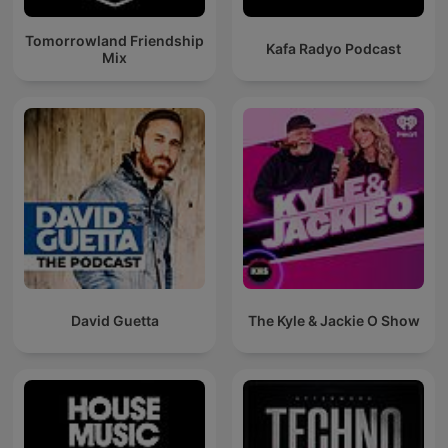
Tomorrowland Friendship
Kafa Radyo Podcast
Mix
David Guetta
The Kyle & Jackie O Show