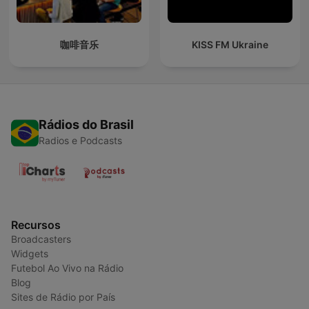
咖啡音乐
KISS FM Ukraine
Rádios do Brasil
Radios e Podcasts
Recursos
Broadcasters
Widgets
Futebol Ao Vivo na Rádio
Blog
Sites de Rádio por País