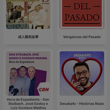
成人睡前故事
Venganzas del Pasado
Hora de Expediente - Dan
Stulbach, José Godoy e
Desabafo - Histórias Reais
Luiz Gustavo Medina