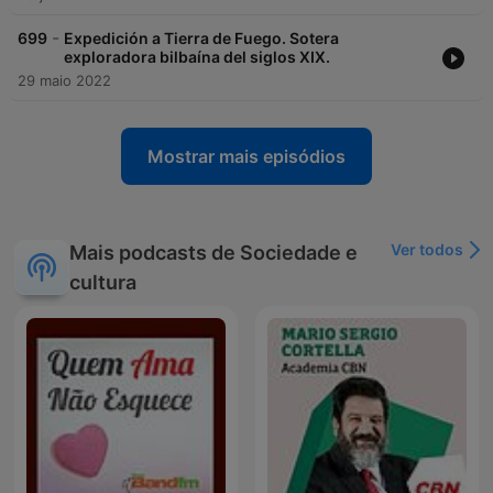
-
699
Expedición a Tierra de Fuego. Sotera
exploradora bilbaína del siglos XIX.
29 maio 2022
Mostrar mais episódios
Ver todos
Mais podcasts de Sociedade e
cultura