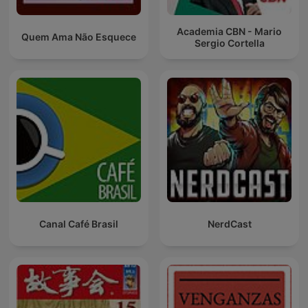
Academia CBN - Mario
Quem Ama Não Esquece
Sergio Cortella
Canal Café Brasil
NerdCast