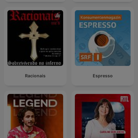
Racionais
Espresso