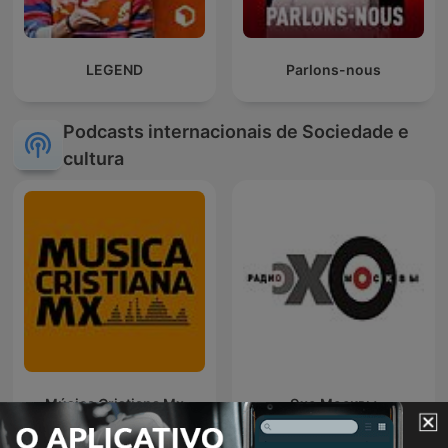
LEGEND
Parlons-nous
Podcasts internacionais de Sociedade e
cultura
Música Cristiana Mx
Эхо Москвы