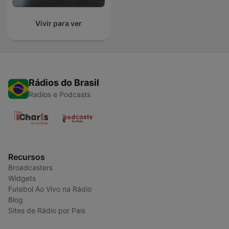
Vivir para ver
Rádios do Brasil
Radios e Podcasts
Recursos
Broadcasters
Widgets
Futebol Ao Vivo na Rádio
Blog
Sites de Rádio por País