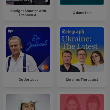
Straight Shooter with
C dans l'air
Stephen A.
De Jortcast
Ukraine: The Latest