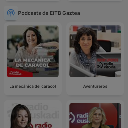
Podcasts de EiTB Gaztea
La mecánica del caracol
Aventureros