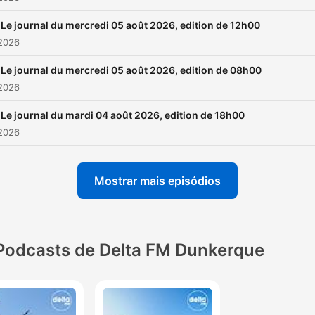
Le journal du mercredi 05 août 2026, edition de 12h00
 2026
Le journal du mercredi 05 août 2026, edition de 08h00
 2026
Le journal du mardi 04 août 2026, edition de 18h00
 2026
Mostrar mais episódios
Podcasts de Delta FM Dunkerque