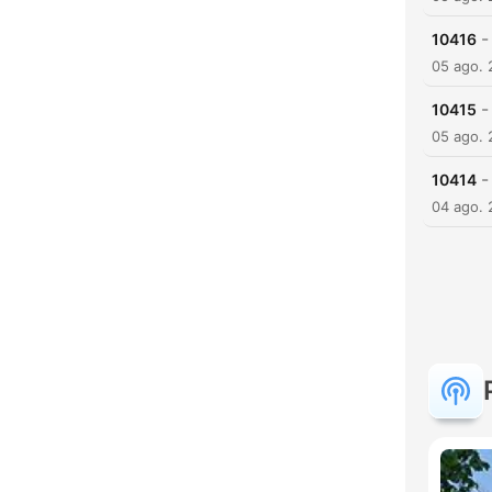
-
10416
05 ago.
-
10415
05 ago.
-
10414
04 ago.