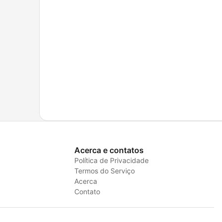
Acerca e contatos
Política de Privacidade
Termos do Serviço
Acerca
Contato