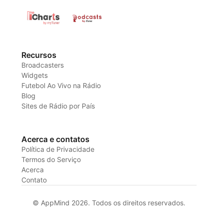
Recursos
Broadcasters
Widgets
Futebol Ao Vivo na Rádio
Blog
Sites de Rádio por País
Acerca e contatos
Política de Privacidade
Termos do Serviço
Acerca
Contato
© AppMind 2026. Todos os direitos reservados.