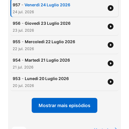
-
957
Venerdì 24 Luglio 2026
24 jul. 2026
-
956
Giovedì 23 Luglio 2026
23 jul. 2026
-
955
Mercoledì 22 Luglio 2026
22 jul. 2026
-
954
Martedì 21 Luglio 2026
21 jul. 2026
-
953
Lunedì 20 Luglio 2026
20 jul. 2026
Mostrar mais episódios