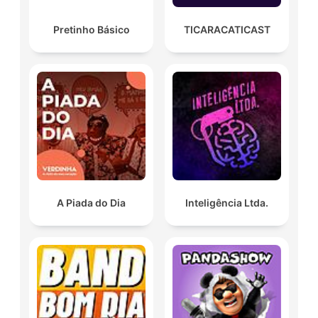
Pretinho Básico
TICARACATICAST
A Piada do Dia
Inteligência Ltda.