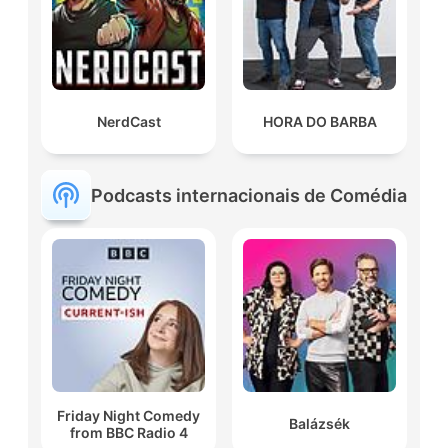
NerdCast
HORA DO BARBA
Podcasts internacionais de Comédia
Friday Night Comedy
Balázsék
from BBC Radio 4