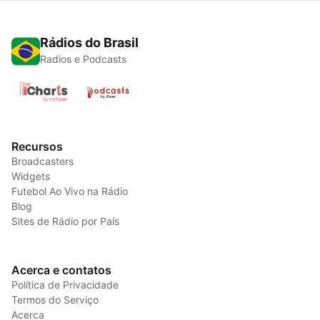
Rádios do Brasil
Radios e Podcasts
Recursos
Broadcasters
Widgets
Futebol Ao Vivo na Rádio
Blog
Sites de Rádio por País
Acerca e contatos
Política de Privacidade
Termos do Serviço
Acerca