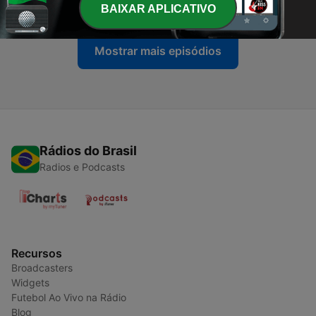
05 jul. 2020
BAIXAR APLICATIVO
Mostrar mais episódios
Rádios do Brasil
Radios e Podcasts
Recursos
Broadcasters
Widgets
Futebol Ao Vivo na Rádio
Blog