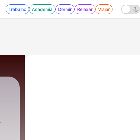
Trabalho
Academia
Dormir
Relaxar
Viajar