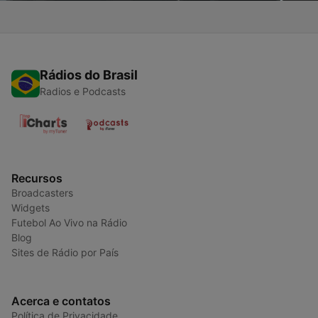
Rádios do Brasil
Radios e Podcasts
Recursos
Broadcasters
Widgets
Futebol Ao Vivo na Rádio
Blog
Sites de Rádio por País
Acerca e contatos
Política de Privacidade