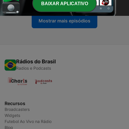
20 mar. 2020
BAIXAR APLICATIVO
Mostrar mais episódios
Rádios do Brasil
Radios e Podcasts
Recursos
Broadcasters
Widgets
Futebol Ao Vivo na Rádio
Blog