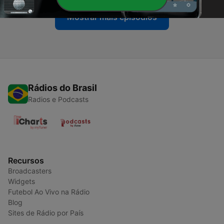
Mostrar mais episódios
Rádios do Brasil
Radios e Podcasts
Recursos
Broadcasters
Widgets
Futebol Ao Vivo na Rádio
Blog
Sites de Rádio por País