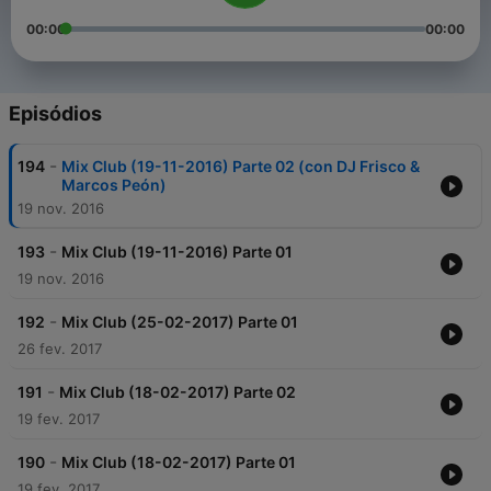
00:00
00:00
Episódios
-
194
Mix Club (19-11-2016) Parte 02 (con DJ Frisco &
Marcos Peón)
19 nov. 2016
-
193
Mix Club (19-11-2016) Parte 01
19 nov. 2016
-
192
Mix Club (25-02-2017) Parte 01
26 fev. 2017
-
191
Mix Club (18-02-2017) Parte 02
19 fev. 2017
-
190
Mix Club (18-02-2017) Parte 01
19 fev. 2017