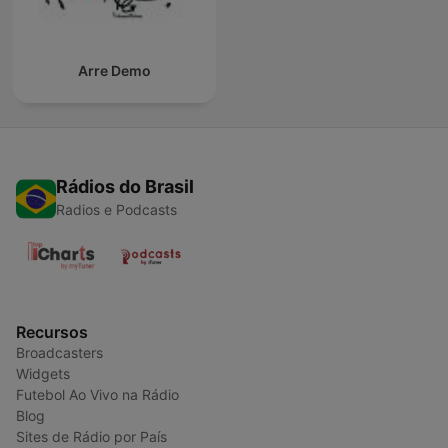
Arre Demo
Rádios do Brasil
Radios e Podcasts
Recursos
Broadcasters
Widgets
Futebol Ao Vivo na Rádio
Blog
Sites de Rádio por País