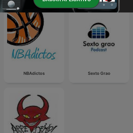
NBAdictos
Sexto Grao