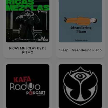
RICAS MEZCLAS By DJ
Sleep - Meandering Piano
RITMO