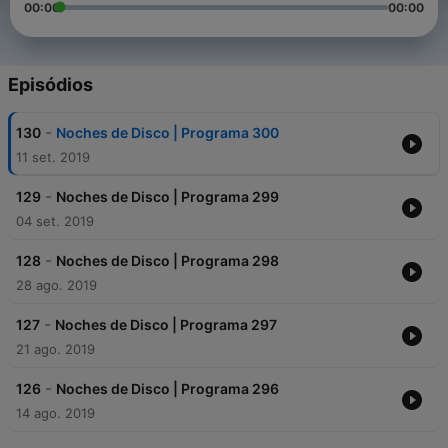
00:00
00:00
Episódios
-
130
Noches de Disco | Programa 300
11 set. 2019
-
129
Noches de Disco | Programa 299
04 set. 2019
-
128
Noches de Disco | Programa 298
28 ago. 2019
-
127
Noches de Disco | Programa 297
21 ago. 2019
-
126
Noches de Disco | Programa 296
14 ago. 2019