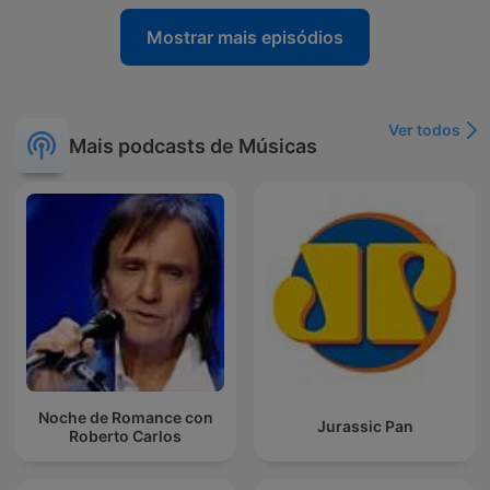
Mostrar mais episódios
Ver todos
Mais podcasts de Músicas
Noche de Romance con
Jurassic Pan
Roberto Carlos