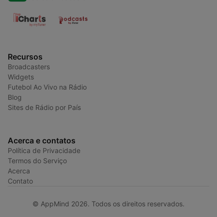
Recursos
Broadcasters
Widgets
Futebol Ao Vivo na Rádio
Blog
Sites de Rádio por País
Acerca e contatos
Política de Privacidade
Termos do Serviço
Acerca
Contato
© AppMind 2026. Todos os direitos reservados.