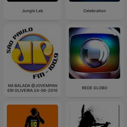
Jungle Lab
Celebration
NA BALADA @JOVEMPAN
REDE GLOBO
ERI OLIVEIRA 24-06-2016