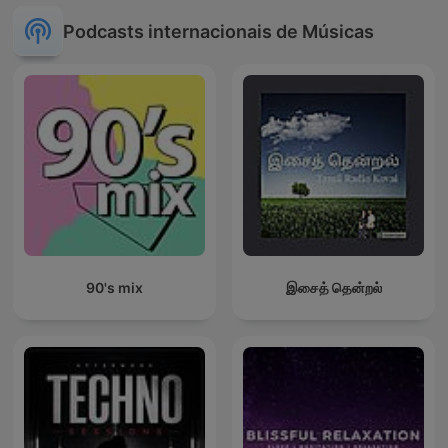
Podcasts internacionais de Músicas
90's mix
இசைத் தென்றல்