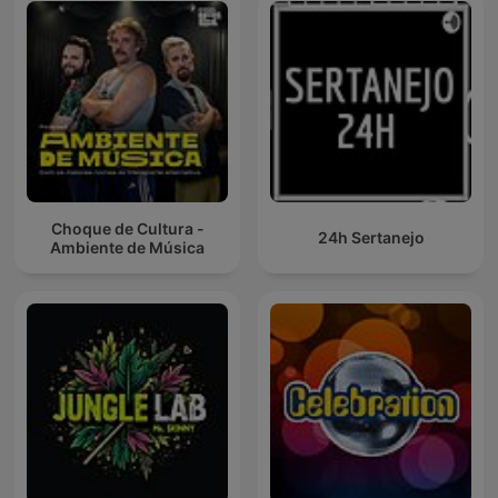
Choque de Cultura -
24h Sertanejo
Ambiente de Música