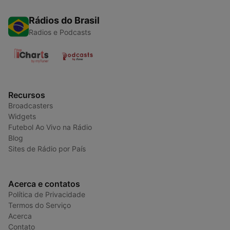
Rádios do Brasil
Radios e Podcasts
Recursos
Broadcasters
Widgets
Futebol Ao Vivo na Rádio
Blog
Sites de Rádio por País
Acerca e contatos
Política de Privacidade
Termos do Serviço
Acerca
Contato