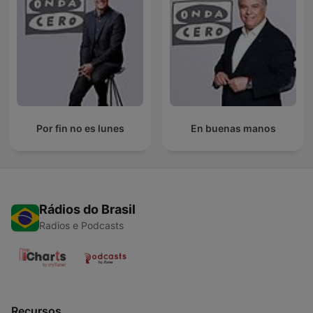
Por fin no es lunes
En buenas manos
Rádios do Brasil
Radios e Podcasts
Recursos