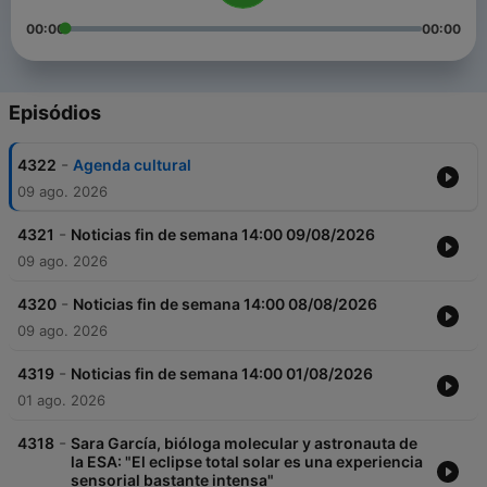
00:00
00:00
Episódios
-
4322
Agenda cultural
09 ago. 2026
-
4321
Noticias fin de semana 14:00 09/08/2026
09 ago. 2026
-
4320
Noticias fin de semana 14:00 08/08/2026
09 ago. 2026
-
4319
Noticias fin de semana 14:00 01/08/2026
01 ago. 2026
-
4318
Sara García, bióloga molecular y astronauta de
la ESA: "El eclipse total solar es una experiencia
sensorial bastante intensa"