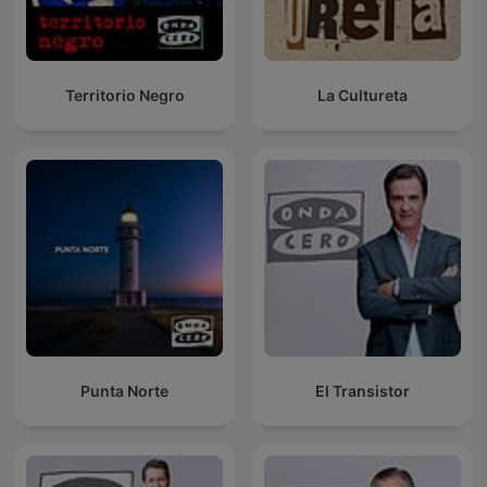
Territorio Negro
La Cultureta
Punta Norte
El Transistor