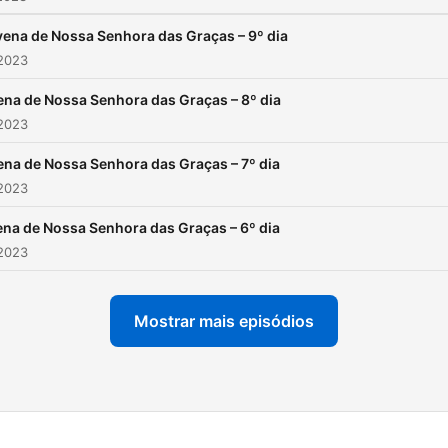
ena de Nossa Senhora das Graças – 9º dia
 2023
na de Nossa Senhora das Graças – 8º dia
 2023
na de Nossa Senhora das Graças – 7º dia
 2023
na de Nossa Senhora das Graças – 6º dia
 2023
Mostrar mais episódios