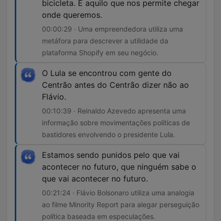
bicicleta. É aquilo que nos permite chegar
onde queremos.
00:00:29 · Uma empreendedora utiliza uma
metáfora para descrever a utilidade da
plataforma Shopify em seu negócio.
O Lula se encontrou com gente do
Centrão antes do Centrão dizer não ao
Flávio.
00:10:39 · Reinaldo Azevedo apresenta uma
informação sobre movimentações políticas de
bastidores envolvendo o presidente Lula.
Estamos sendo punidos pelo que vai
acontecer no futuro, que ninguém sabe o
que vai acontecer no futuro.
00:21:24 · Flávio Bolsonaro utiliza uma analogia
ao filme Minority Report para alegar perseguição
política baseada em especulações.