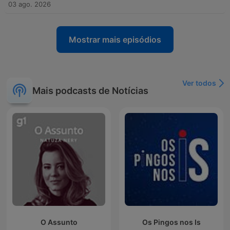
03 ago. 2026
Mostrar mais episódios
Ver todos
Mais podcasts de Notícias
O Assunto
Os Pingos nos Is