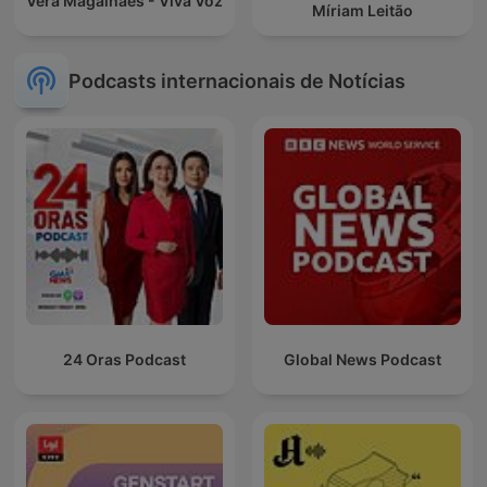
Vera Magalhães - Viva Voz
Míriam Leitão
Podcasts internacionais de Notícias
24 Oras Podcast
Global News Podcast