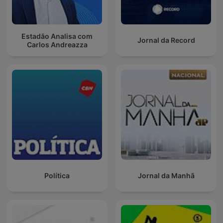
Estadão Analisa com
Jornal da Record
Carlos Andreazza
Política
Jornal da Manhã