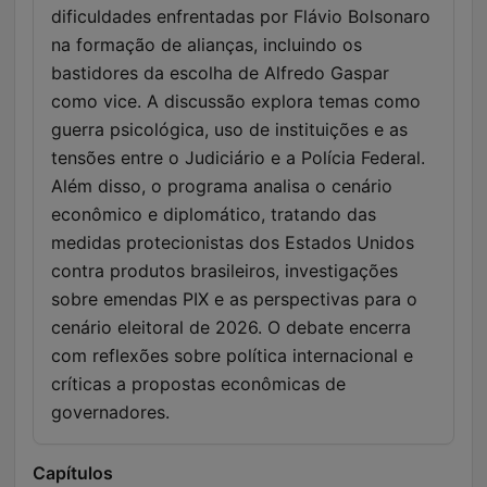
dificuldades enfrentadas por Flávio Bolsonaro
na formação de alianças, incluindo os
bastidores da escolha de Alfredo Gaspar
como vice. A discussão explora temas como
guerra psicológica, uso de instituições e as
tensões entre o Judiciário e a Polícia Federal.
Além disso, o programa analisa o cenário
econômico e diplomático, tratando das
medidas protecionistas dos Estados Unidos
contra produtos brasileiros, investigações
sobre emendas PIX e as perspectivas para o
cenário eleitoral de 2026. O debate encerra
com reflexões sobre política internacional e
críticas a propostas econômicas de
governadores.
Capítulos