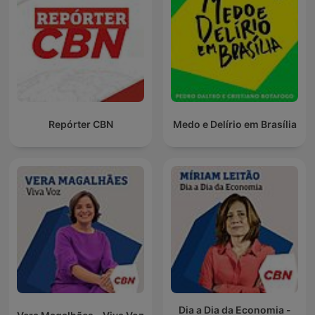
Repórter CBN
Medo e Delírio em Brasília
Dia a Dia da Economia -