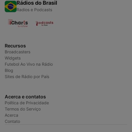
Rádios do Brasil
Radios e Podcasts
Recursos
Broadcasters
Widgets
Futebol Ao Vivo na Rádio
Blog
Sites de Rádio por País
Acerca e contatos
Política de Privacidade
Termos do Serviço
Acerca
Contato