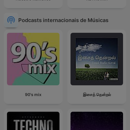
Podcasts internacionais de Músicas
90's mix
இசைத் தென்றல்