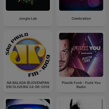
Jungle Lab
Celebration
NA BALADA @JOVEMPAN
Plastik Funk - Funk You
ERI OLIVEIRA 24-06-2016
Radio