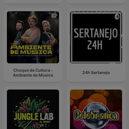
Choque de Cultura -
24h Sertanejo
Ambiente de Música