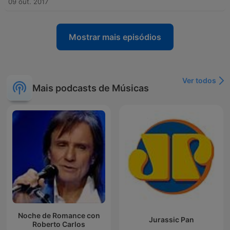
09 out. 2017
Mostrar mais episódios
Ver todos
Mais podcasts de Músicas
Noche de Romance con
Jurassic Pan
Roberto Carlos