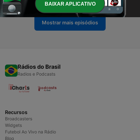
03 set. 2023
BAIXAR APLICATIVO
Mostrar mais episódios
Rádios do Brasil
Radios e Podcasts
Recursos
Broadcasters
Widgets
Futebol Ao Vivo na Rádio
Blog