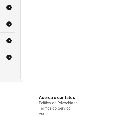
Acerca e contatos
Política de Privacidade
Termos do Serviço
Acerca