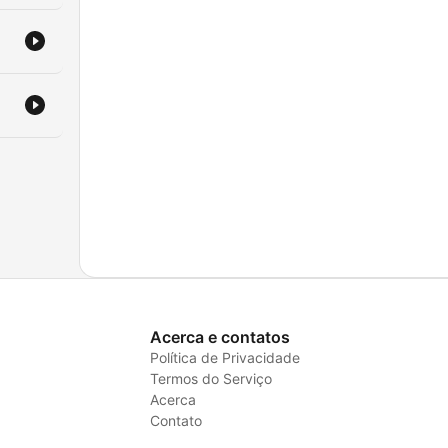
Acerca e contatos
Política de Privacidade
Termos do Serviço
Acerca
Contato