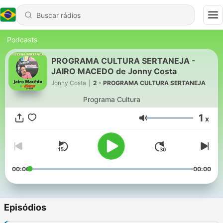
Podcasts
PROGRAMA CULTURA SERTANEJA -
JAIRO MACEDO de Jonny Costa
Jonny Costa
|
2 - PROGRAMA CULTURA SERTANEJA
Programa Cultura
1
x
Volume
00:00
00:00
Episódios