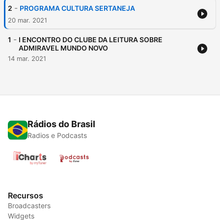
-
2
PROGRAMA CULTURA SERTANEJA
20 mar. 2021
-
1
I ENCONTRO DO CLUBE DA LEITURA SOBRE
ADMIRAVEL MUNDO NOVO
14 mar. 2021
Rádios do Brasil
Radios e Podcasts
Recursos
Broadcasters
Widgets