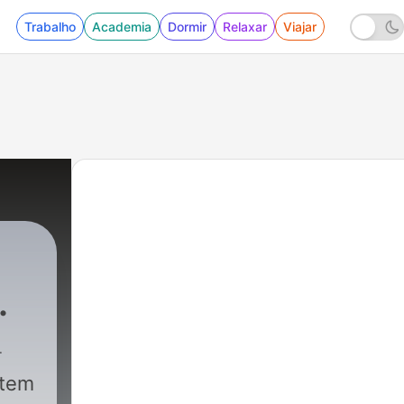
Trabalho
Academia
Dormir
Relaxar
Viajar
 tem