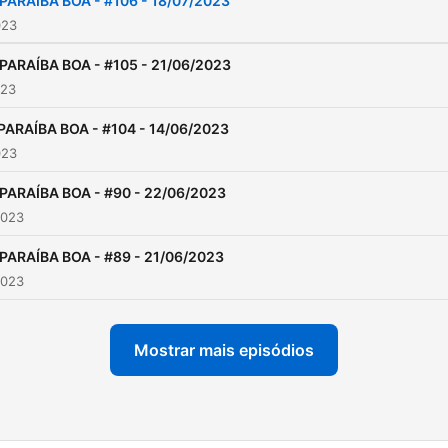
PARAÍBA BOA - #106 - 18/07/2023
023
PARAÍBA BOA - #105 - 21/06/2023
023
PARAÍBA BOA - #104 - 14/06/2023
023
 PARAÍBA BOA - #90 - 22/06/2023
2023
PARAÍBA BOA - #89 - 21/06/2023
2023
Mostrar mais episódios