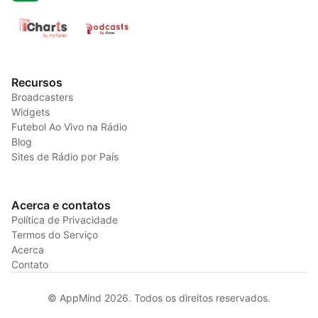
Recursos
Broadcasters
Widgets
Futebol Ao Vivo na Rádio
Blog
Sites de Rádio por País
Acerca e contatos
Política de Privacidade
Termos do Serviço
Acerca
Contato
© AppMind 2026. Todos os direitos reservados.