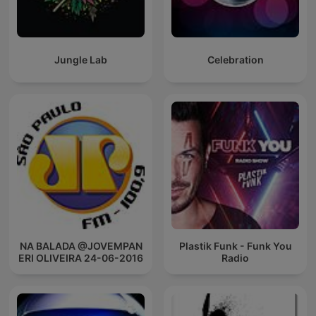
Jungle Lab
Celebration
NA BALADA @JOVEMPAN
Plastik Funk - Funk You
ERI OLIVEIRA 24-06-2016
Radio