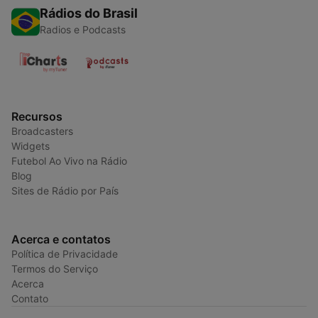
Rádios do Brasil
Radios e Podcasts
Recursos
Broadcasters
Widgets
Futebol Ao Vivo na Rádio
Blog
Sites de Rádio por País
Acerca e contatos
Política de Privacidade
Termos do Serviço
Acerca
Contato