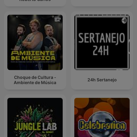
Choque de Cultura -
24h Sertanejo
Ambiente de Música