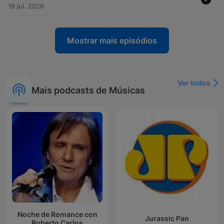
18 jul. 2026
Mostrar mais episódios
Ver todos
Mais podcasts de Músicas
Noche de Romance con
Jurassic Pan
Roberto Carlos