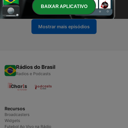
BAIXAR APLICATIVO
29 set. 2021
Mostrar mais episódios
Rádios do Brasil
Radios e Podcasts
Recursos
Broadcasters
Widgets
Futebol Ao Vivo na Rádio