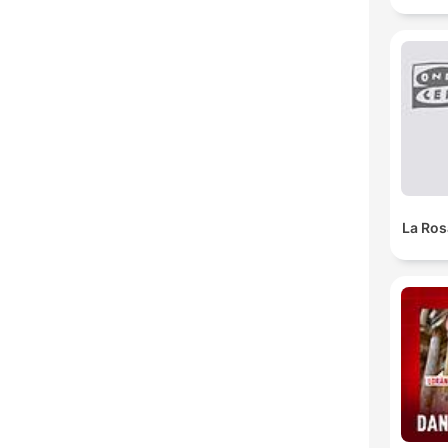
La Ros