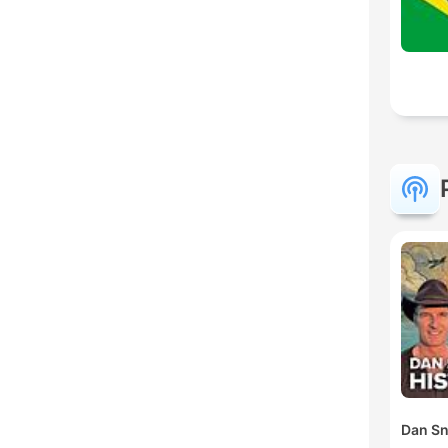
Dan Sn