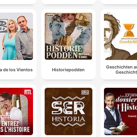
Geschichten a
a de los Vientos
Historiepodden
Geschich