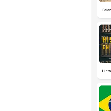
Falan
Histo