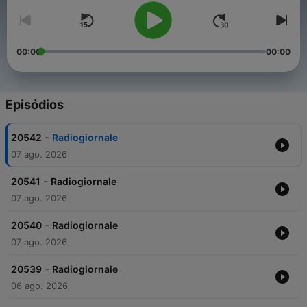
00:00
00:00
Episódios
-
20542
Radiogiornale
07 ago. 2026
-
20541
Radiogiornale
07 ago. 2026
-
20540
Radiogiornale
07 ago. 2026
-
20539
Radiogiornale
06 ago. 2026