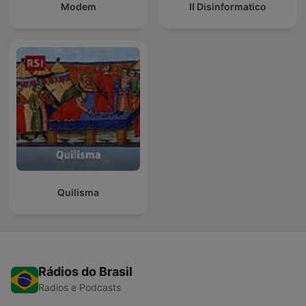
Modem
Il Disinformatico
Quilisma
Rádios do Brasil
Radios e Podcasts