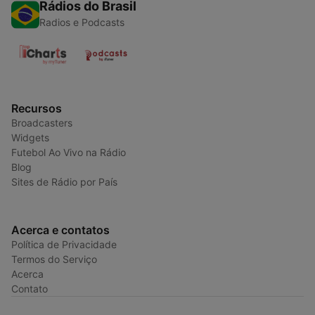
Rádios do Brasil
Radios e Podcasts
Recursos
Broadcasters
Widgets
Futebol Ao Vivo na Rádio
Blog
Sites de Rádio por País
Acerca e contatos
Política de Privacidade
Termos do Serviço
Acerca
Contato