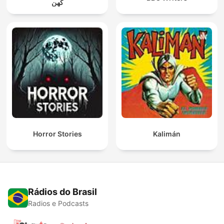
کهن
Horror Stories
Kalimán
Rádios do Brasil
Radios e Podcasts