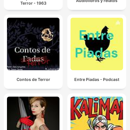
Audiolibros y relatos
Terror - 1963
Contos de Terror
Entre Piadas - Podcast