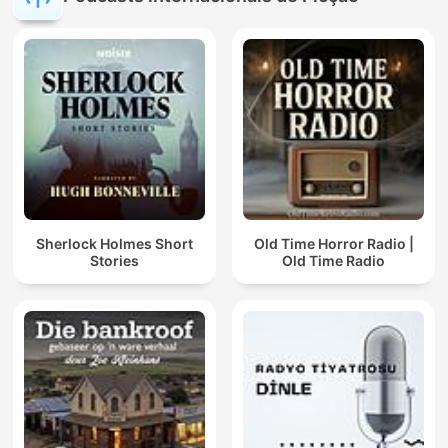
Sherlock Holmes Short
Old Time Horror Radio |
Stories
Old Time Radio