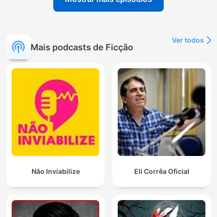
Ver todos
Mais podcasts de Ficção
Não Inviabilize
Eli Corrêa Oficial