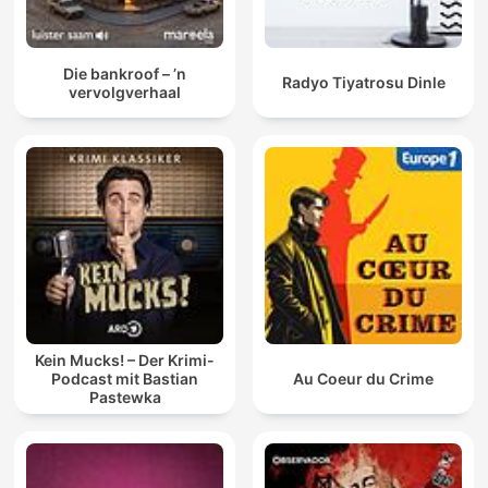
Die bankroof – ’n
Radyo Tiyatrosu Dinle
vervolgverhaal
Kein Mucks! – Der Krimi-
Podcast mit Bastian
Au Coeur du Crime
Pastewka