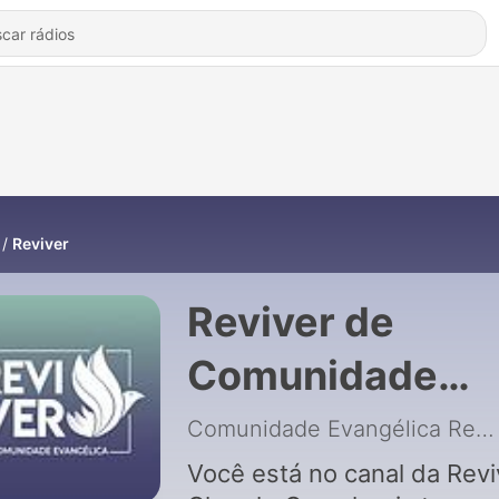
Reviver
Reviver de
Comunidade
Evangélica
Comunidade Evangélica Reviver
Reviver
Você está no canal da Revi