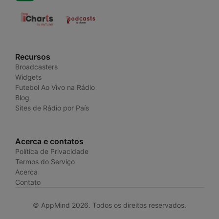
Recursos
Broadcasters
Widgets
Futebol Ao Vivo na Rádio
Blog
Sites de Rádio por País
Acerca e contatos
Política de Privacidade
Termos do Serviço
Acerca
Contato
© AppMind 2026. Todos os direitos reservados.