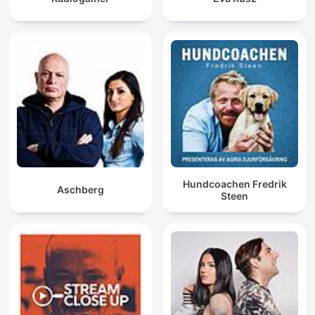
Hundcoachen Fredrik
Aschberg
Steen