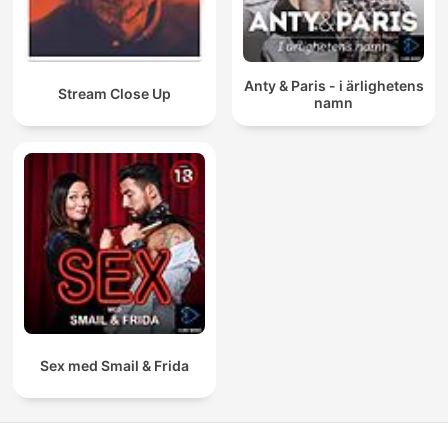
Anty & Paris - i ärlighetens
Stream Close Up
namn
Sex med Smail & Frida