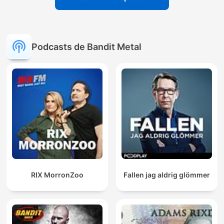
Podcasts de Bandit Metal
RIX MorronZoo
Fallen jag aldrig glömmer