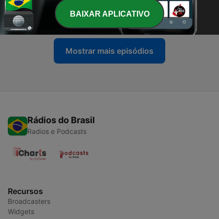
Episódio 27
BAIXAR APLICATIVO
04 maio 2026
Mostrar mais episódios
Rádios do Brasil
Radios e Podcasts
Recursos
Broadcasters
Widgets