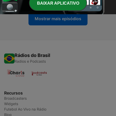
04 maio 2023
BAIXAR APLICATIVO
Mostrar mais episódios
Rádios do Brasil
Radios e Podcasts
Recursos
Broadcasters
Widgets
Futebol Ao Vivo na Rádio
Blog