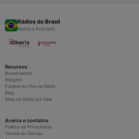
Rádios do Brasil
Radios e Podcasts
Recursos
Broadcasters
Widgets
Futebol Ao Vivo na Rádio
Blog
Sites de Rádio por País
Acerca e contatos
Política de Privacidade
Termos do Serviço