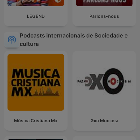
LEGEND
Parlons-nous
Podcasts internacionais de Sociedade e
cultura
Música Cristiana Mx
Эхо Москвы