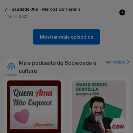
-
7
Saudade 006 - Marcos Gorinstein
14 mar. 2021
Mostrar mais episódios
Ver todos
Mais podcasts de Sociedade e
cultura