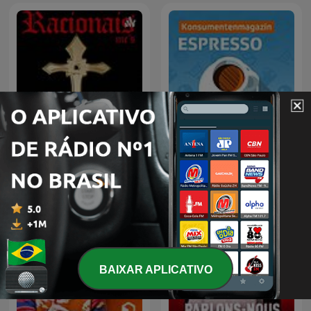
Racionais
Espresso
BAIXAR APLICATIVO