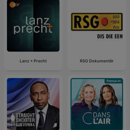
Lanz + Precht
RSG Dokumentêr