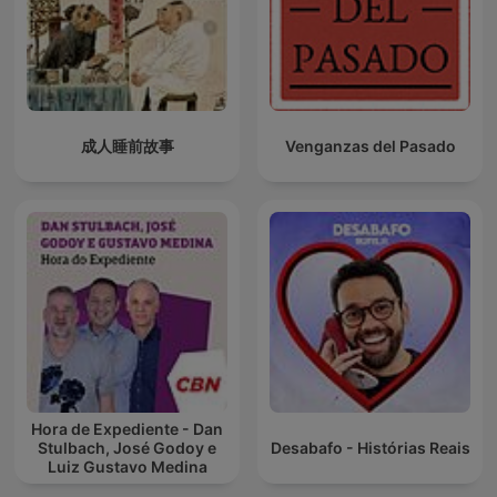
成人睡前故事
Venganzas del Pasado
Hora de Expediente - Dan
Stulbach, José Godoy e
Desabafo - Histórias Reais
Luiz Gustavo Medina