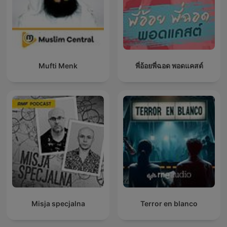
Mufti Menk
พี่อ้อยพี่ฉอด พอดแคสต์
Misja specjalna
Terror en blanco