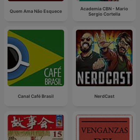
Academia CBN - Mario
Quem Ama Não Esquece
Sergio Cortella
Canal Café Brasil
NerdCast