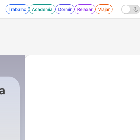
Trabalho
Academia
Dormir
Relaxar
Viajar
a