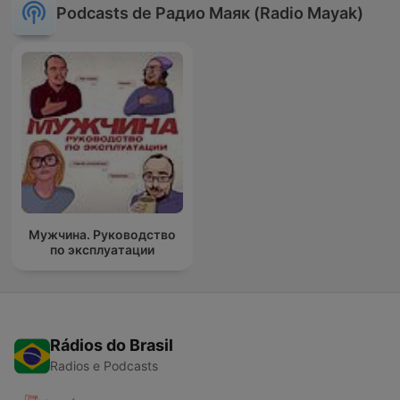
Podcasts de Радио Маяк (Radio Mayak)
Мужчина. Руководство
по эксплуатации
Rádios do Brasil
Radios e Podcasts