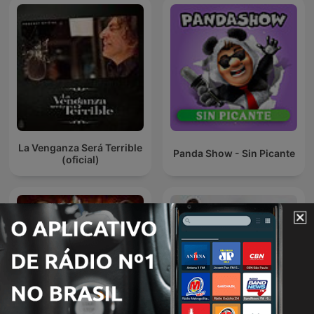
La Venganza Será Terrible
Panda Show - Sin Picante
(oficial)