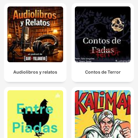
Audiolibros y relatos
Contos de Terror