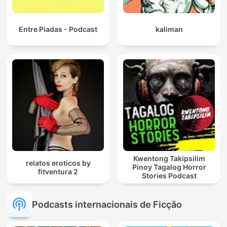
Entre Piadas - Podcast
kaliman
Kwentong Takipsilim
relatos eroticos by
Pinoy Tagalog Horror
fitventura 2
Stories Podcast
Podcasts internacionais de Ficção