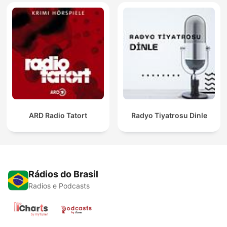
ARD Radio Tatort
Radyo Tiyatrosu Dinle
Rádios do Brasil
Radios e Podcasts