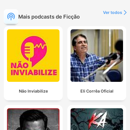
Ver todos
Mais podcasts de Ficção
Não Inviabilize
Eli Corrêa Oficial