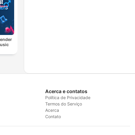
Gender
usic
Acerca e contatos
Política de Privacidade
Termos do Serviço
Acerca
Contato