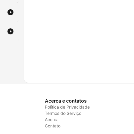
Acerca e contatos
Política de Privacidade
Termos do Serviço
Acerca
Contato