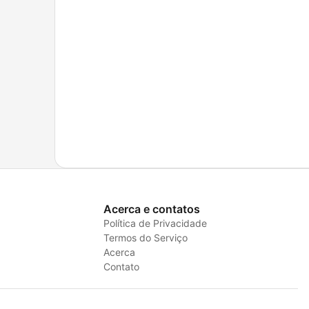
Acerca e contatos
Política de Privacidade
Termos do Serviço
Acerca
Contato