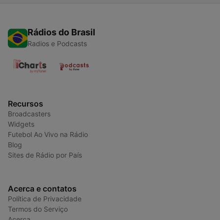
Rádios do Brasil
Radios e Podcasts
Recursos
Broadcasters
Widgets
Futebol Ao Vivo na Rádio
Blog
Sites de Rádio por País
Acerca e contatos
Política de Privacidade
Termos do Serviço
Acerca