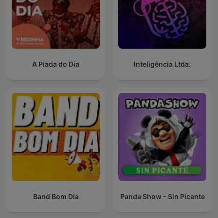
A Piada do Dia
Inteligência Ltda.
Band Bom Dia
Panda Show - Sin Picante