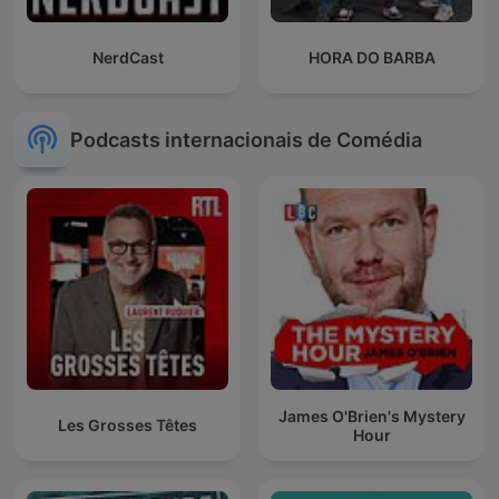
NerdCast
HORA DO BARBA
Podcasts internacionais de Comédia
James O'Brien's Mystery
Les Grosses Têtes
Hour