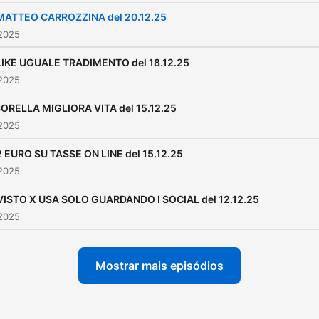
MATTEO CARROZZINA del 20.12.25
 2025
LIKE UGUALE TRADIMENTO del 18.12.25
 2025
ORELLA MIGLIORA VITA del 15.12.25
 2025
2 EURO SU TASSE ON LINE del 15.12.25
 2025
VISTO X USA SOLO GUARDANDO I SOCIAL del 12.12.25
 2025
Mostrar mais episódios