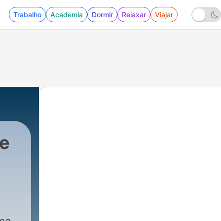
Trabalho
Academia
Dormir
Relaxar
Viajar
de