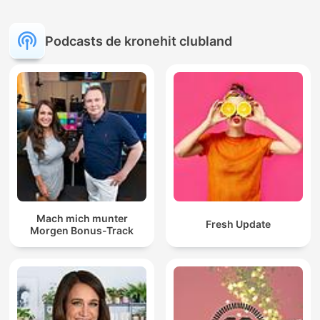
Podcasts de kronehit clubland
Mach mich munter
Fresh Update
Morgen Bonus-Track