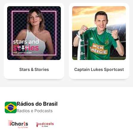
Stars & Stories
Captain Lukes Sportcast
Rádios do Brasil
Radios e Podcasts