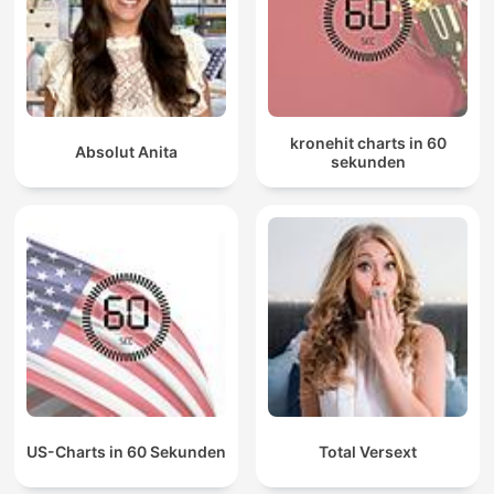
kronehit charts in 60
Absolut Anita
sekunden
US-Charts in 60 Sekunden
Total Versext