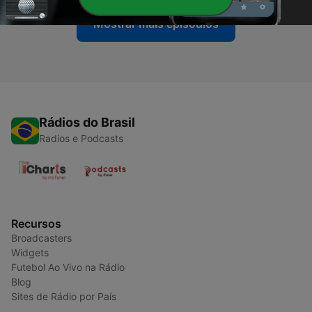
Mostrar mais episódios
Rádios do Brasil
Radios e Podcasts
Recursos
Broadcasters
Widgets
Futebol Ao Vivo na Rádio
Blog
Sites de Rádio por País