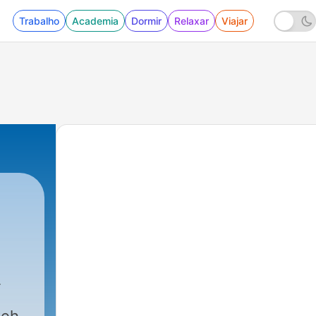
Trabalho
Academia
Dormir
Relaxar
Viajar